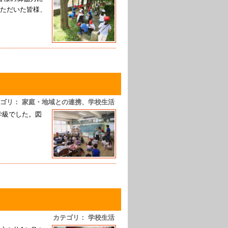
ただいた皆様、
ゴリ： 家庭・地域との連携、学校生活
学級でした。図
カテゴリ： 学校生活